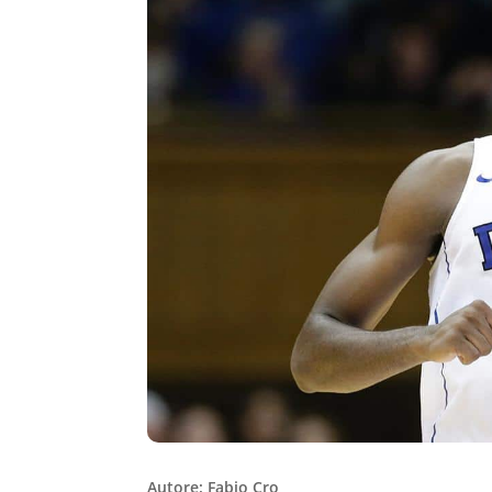
Autore: Fabio Cro