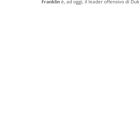
Franklin
è, ad oggi, il leader offensivo di Du