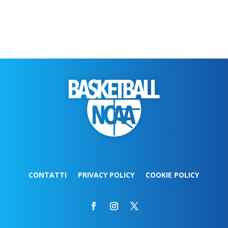
CONTATTI
PRIVACY POLICY
COOKIE POLICY