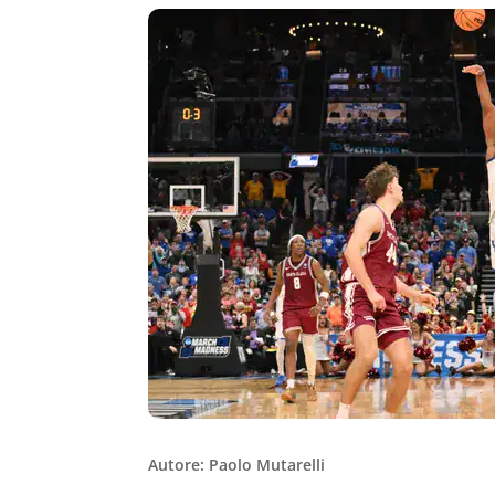
Autore: Paolo Mutarelli