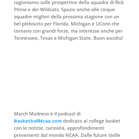
ragioniamo sulle prospettive della squadra di Rick
Pitino e dei Wildcats. Spazio anche alle cinque
squadre migliori della prossima stagione con un
bel plebiscito per Florida, Michigan e UConn che
tornano con grandi forze, ma interesse anche per
Tennessee, Texas e Michigan State. Buon ascolto!
March Madness è il podcast di
BasketballNcaa.com
dedicato al college basket
con le notizie, curiosità, approfondimenti
provenienti dal mondo NCAA. Dalle future stelle