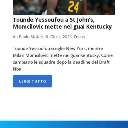
Tounde Yessoufou a St John’s,
Momcilovic mette nei guai Kentucky
da Paolo Mutarelli
|
Giu 1, 2026
|
Focus
Tounde Yessoufou sceglie New York, mentre
Milan Momcilovic mette nei guai Kentucky. Come
cambiano le squadre dopo la deadline del Draft
Nba.
LEGGI TUTTO