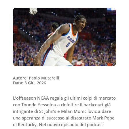
Autore: Paolo Mutarelli
Data: 3 Giu, 2026
L’offseason NCAA regala gli ultimi colpi di mercato
con Tounde Yessofou a rinfoltire il backcourt già
intrigante di St John’s e Milan Momcilovic a dare
una speranza di successo al disastrato Mark Pope
di Kentucky. Nel nuovo episodio del podcast