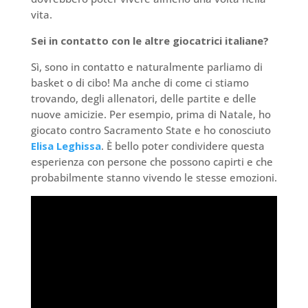
vita.
Sei in contatto con le altre giocatrici italiane?
Sì, sono in contatto e naturalmente parliamo di
basket o di cibo! Ma anche di come ci stiamo
trovando, degli allenatori, delle partite e delle
nuove amicizie. Per esempio, prima di Natale, ho
giocato contro Sacramento State e ho conosciuto
Elisa Leghissa
. È bello poter condividere questa
esperienza con persone che possono capirti e che
probabilmente stanno vivendo le stesse emozioni.