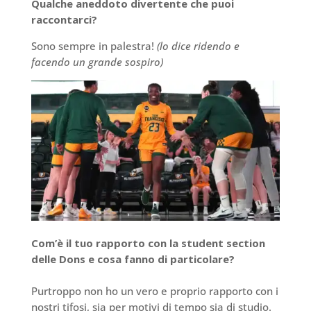
Qualche aneddoto divertente che puoi
raccontarci?
Sono sempre in palestra!
(lo dice ridendo e
facendo un grande sospiro)
Com’è il tuo rapporto con la student section
delle Dons e cosa fanno di particolare?
Purtroppo non ho un vero e proprio rapporto con i
nostri tifosi, sia per motivi di tempo sia di studio.