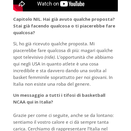
Capitolo NIL. Hai già avuto qualche proposta?
Stai già facendo qualcosa o ti piacerebbe fare
qualcosa?
Sì, ho già ricevuto qualche proposta. Mi
piacerebbe fare qualcosa di più: magari qualche
spot televisivo
(ride)
. L’opportunità che abbiamo
qui negli USA in quanto atlete è una cosa
incredibile e sta davvero dando una svolta al
basket femminile soprattutto per noi giovani. In
Italia non esiste una roba del genere.
Un messaggio a tutti i tifosi di basketball
NCAA qui in Italia?
Grazie per come ci seguite, anche se da lontano:
sentiamo il vostro calore e ci dà sempre tanta
carica. Cerchiamo di rappresentare l’Italia nel