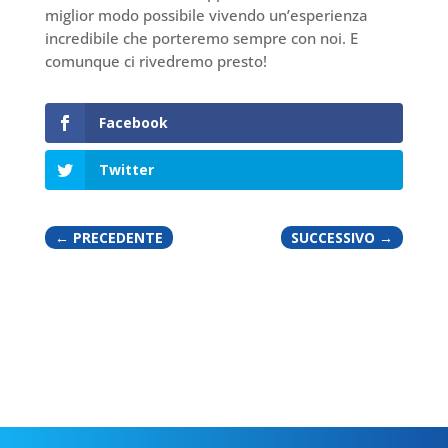
miglior modo possibile vivendo un’esperienza
incredibile che porteremo sempre con noi. E
comunque ci rivedremo presto!
Facebook
Twitter
←
PRECEDENTE
SUCCESSIVO
→