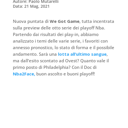
Autore: Paolo Mutarelli
Data: 21 Mag, 2021
Nuova puntata di
We Got Game
, tutta incentrata
sulla preview delle otto serie dei playoff Nba.
Partendo dai risultati dei play-in, abbiamo
analizzato i temi delle varie serie, i favoriti con
annesso pronostico, lo stato di forma e il possibile
andamento. Sarà una
lotta all’ultimo sangue
,
ma dall’esito scontato ad Ovest? Quanto vale il
primo posto di Philadelphia? Con il Doc di
Nba2Face,
buon ascolto e buoni playoff!