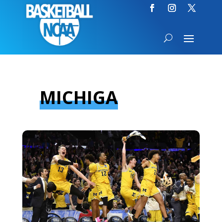
MICHIGA