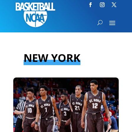
NEW YORK