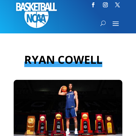
RYAN COWELL