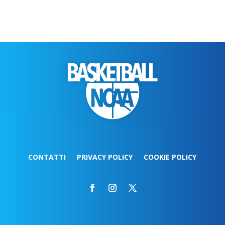
CONTATTI
PRIVACY POLICY
COOKIE POLICY