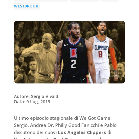
WESTBROOK
Autore: Sergio Vivaldi
Data: 9 Lug, 2019
Ultimo episodio stagionale di We Got Game.
Sergio, Andrea Dr. Philly Good Fanicchi e Pablo
discutono dei nuovi
Los Angeles Clippers
di