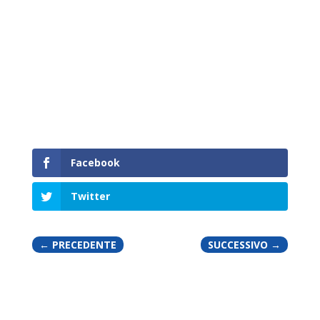
Facebook
Twitter
←
PRECEDENTE
SUCCESSIVO
→