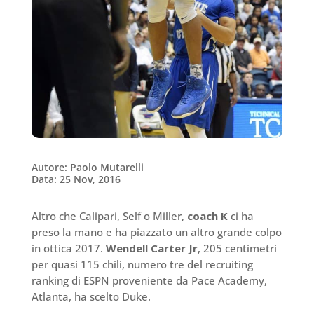
Autore: Paolo Mutarelli
Data: 25 Nov, 2016
Altro che Calipari, Self o Miller,
coach K
ci ha
preso la mano e ha piazzato un altro grande colpo
in ottica 2017.
Wendell Carter Jr
, 205 centimetri
per quasi 115 chili, numero tre del recruiting
ranking di ESPN proveniente da Pace Academy,
Atlanta, ha scelto Duke.