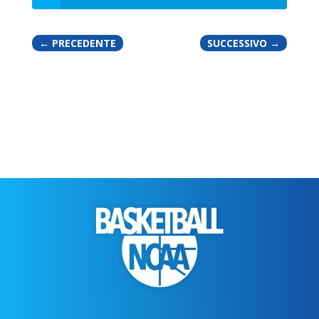
←
PRECEDENTE
SUCCESSIVO
→