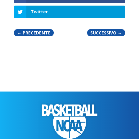
Twitter
←
PRECEDENTE
SUCCESSIVO
→