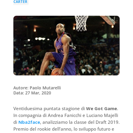
CARTER
Autore: Paolo Mutarelli
Data: 27 Mar, 2020
Ventiduesima puntata stagione di
We Got Game
.
In compagnia di Andrea Fanicchi e Luciano Majelli
di
Nba2face
, analizziamo la classe del Draft 2019.
Premio del rookie dell’anno, lo sviluppo futuro e