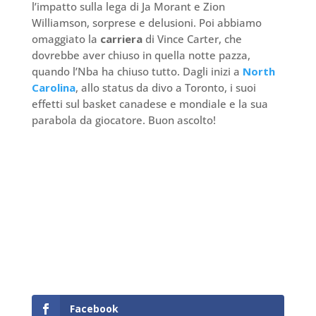
l’impatto sulla lega di Ja Morant e Zion
Williamson, sorprese e delusioni. Poi abbiamo
omaggiato la
carriera
di Vince Carter, che
dovrebbe aver chiuso in quella notte pazza,
quando l’Nba ha chiuso tutto. Dagli inizi a
North
Carolina
, allo status da divo a Toronto, i suoi
effetti sul basket canadese e mondiale e la sua
parabola da giocatore. Buon ascolto!
Facebook