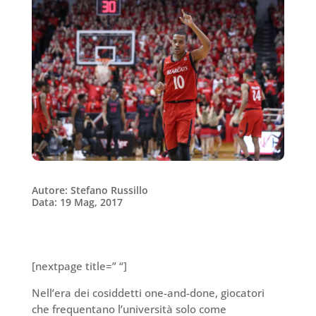
Autore: Stefano Russillo
Data: 19 Mag, 2017
[nextpage title=” “]
Nell’era dei cosiddetti one-and-done, giocatori
che frequentano l’università solo come