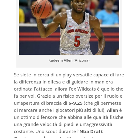
Kadeem Allen (Arizona)
Se siete in cerca di un play versatile capace di fare
la differenza in difesa e di guidare in maniera
ordinata l’attacco, allora l’ex Wildcats è quello che
fa per voi. Grazie a un fisico oversize per il ruolo e
un’apertura di braccia di
6-9.25
(che gli permette
di marcare anche i giocatori più alti di lui),
Allen
è
un ottimo difensore che abbina alle qualità fisiche
una grande velocità di piedi e un’aggressività
costante. Uno scout durante l’
Nba Draft