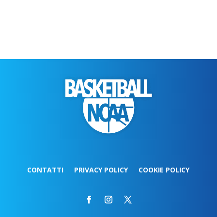
CONTATTI
PRIVACY POLICY
COOKIE POLICY