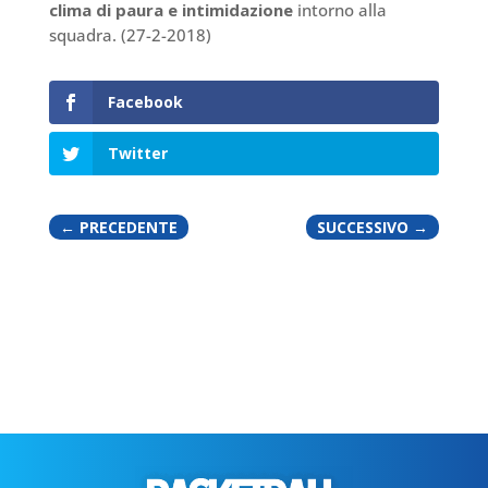
clima di paura e intimidazione
intorno alla
squadra. (27-2-2018)
Facebook
Twitter
←
PRECEDENTE
SUCCESSIVO
→