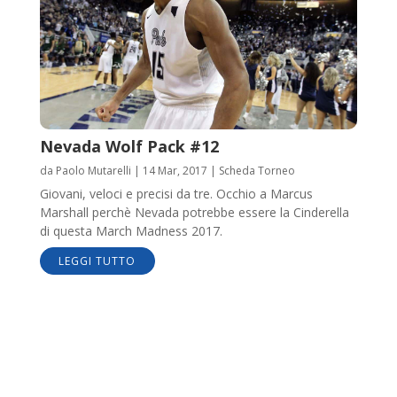
Nevada Wolf Pack #12
da
Paolo Mutarelli
|
14 Mar, 2017
|
Scheda Torneo
Giovani, veloci e precisi da tre. Occhio a Marcus
Marshall perchè Nevada potrebbe essere la Cinderella
di questa March Madness 2017.
LEGGI TUTTO