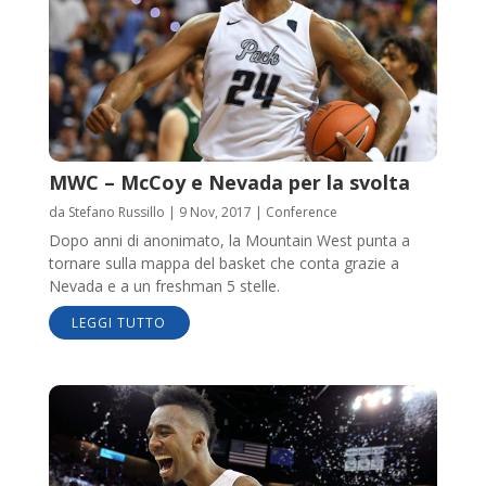
MWC – McCoy e Nevada per la svolta
da
Stefano Russillo
|
9 Nov, 2017
|
Conference
Dopo anni di anonimato, la Mountain West punta a
tornare sulla mappa del basket che conta grazie a
Nevada e a un freshman 5 stelle.
LEGGI TUTTO