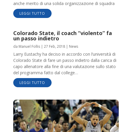
anche merito di una solida organizzazione di squadra
LEGGI TUTTO
Colorado State, il coach “violento” fa
un passo indietro
da
Manuel Follis
|
27 Feb, 2018
|
News
Larry Eustachy ha deciso in accordo con l’università di
Colorado State di fare un passo indietro dalla carica di
capo allenatore alla fine di una valutazione sullo stato
del programma fatto dal college…
LEGGI TUTTO