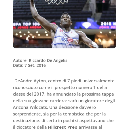
Autore: Riccardo De Angelis
Data: 7 Set, 2016
DeAndre Ayton, centro di 7 piedi universalmente
riconosciuto come il prospetto numero 1 della
classe del 2017, ha annunciato la prossima tappa
della sua giovane carriera: sarà un giocatore degli
Arizona Wildcats. Una decisione davvero
sorprendente, sia per la tempistica che per la
destinazione: di certo in pochi si aspettavano che
il giocatore della
Hillcrest Prep
arrivasse al