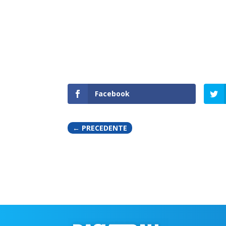
Facebook
←
PRECEDENTE