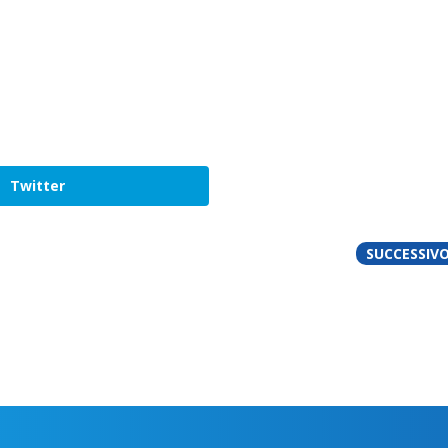
Twitter
SUCCESSIV