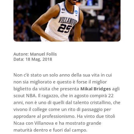
Autore: Manuel Follis
Data: 18 Mag, 2018
Non c’è stato un solo anno della sua vita in cui
non sia migliorato e questo è forse il miglior
biglietto da visita che presenta
Mikal Bridges
agli
scout NBA. Il ragazzo, che in agosto compirà 22
anni, non è uno di quelli dal talento cristallino, che
vivono il college come un rito di passaggio per
approdare al professionismo. Ha vinto due titoli
Ncaa con Villanova e ha mostrato grande
maturità dentro e fuori dal campo.