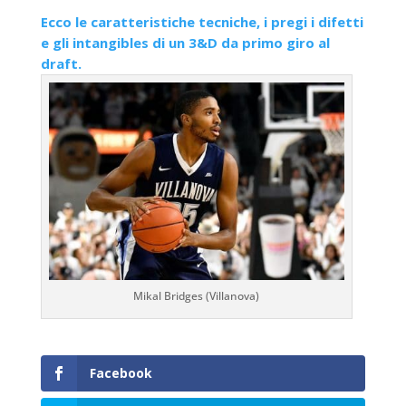
Ecco le caratteristiche tecniche, i pregi i difetti
e gli intangibles di un 3&D da primo giro al
draft.
Mikal Bridges (Villanova)
Facebook