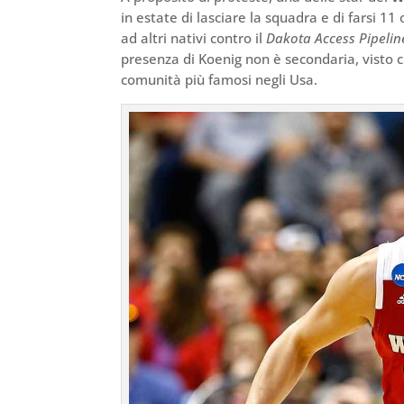
in estate di lasciare la squadra e di farsi 1
ad altri nativi contro il
Dakota Access Pipelin
presenza di Koenig non è secondaria, visto 
comunità più famosi negli Usa.