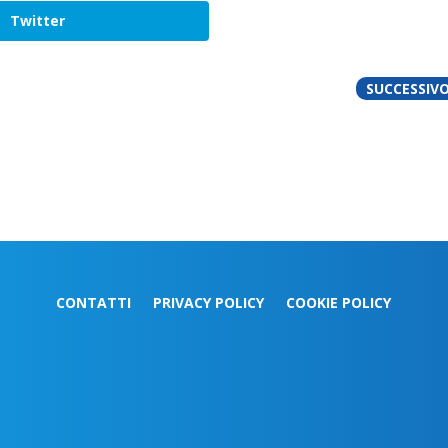
Twitter
SUCCESSIV
CONTATTI
PRIVACY POLICY
COOKIE POLICY