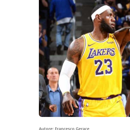
Autore: Francesco Gerace