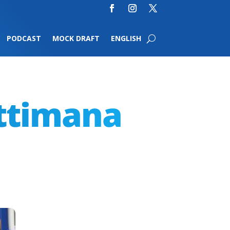
PODCAST
MOCK DRAFT
ENGLISH
ettimana