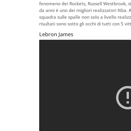
fenomeno dei Rockets, Russell Westbrook, si 
da anni è uno dei migliori realizzatori Nba.
squadra sulle spalle non solo a livello realiz
risultati sono sotto gli occhi di tutti con 5 vi
Lebron James