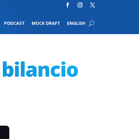
PODCAST
MOCK DRAFT
ENGLISH
bilancio