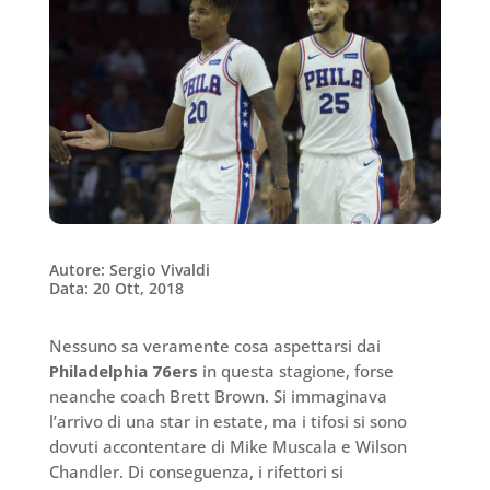
Autore: Sergio Vivaldi
Data: 20 Ott, 2018
Nessuno sa veramente cosa aspettarsi dai
Philadelphia 76ers
in questa stagione, forse
neanche coach Brett Brown. Si immaginava
l’arrivo di una star in estate, ma i tifosi si sono
dovuti accontentare di Mike Muscala e Wilson
Chandler. Di conseguenza, i rifettori si