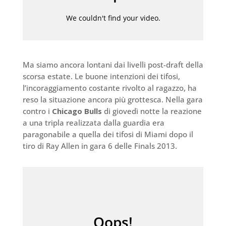
Ma siamo ancora lontani dai livelli post-draft della
scorsa estate. Le buone intenzioni dei tifosi,
l’incoraggiamento costante rivolto al ragazzo, ha
reso la situazione ancora più grottesca. Nella gara
contro i
Chicago Bulls
di giovedì notte la reazione
a una tripla realizzata dalla guardia era
paragonabile a quella dei tifosi di Miami dopo il
tiro di Ray Allen in gara 6 delle Finals 2013.