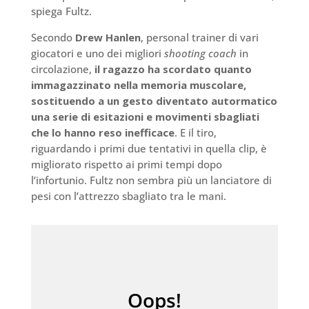
spiega Fultz.
Secondo
Drew Hanlen
, personal trainer di vari
giocatori e uno dei migliori
shooting coach
in
circolazione,
il ragazzo ha scordato quanto
immagazzinato nella memoria muscolare,
sostituendo a un gesto diventato autormatico
una serie di esitazioni e movimenti sbagliati
che lo hanno reso inefficace
. E il tiro,
riguardando i primi due tentativi in quella clip, è
migliorato rispetto ai primi tempi dopo
l’infortunio. Fultz non sembra più un lanciatore di
pesi con l’attrezzo sbagliato tra le mani.