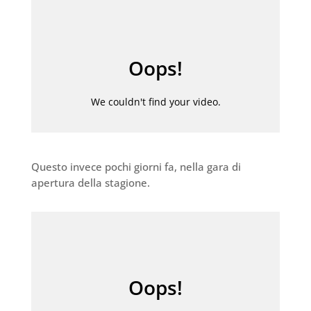
Questo invece pochi giorni fa, nella gara di
apertura della stagione.