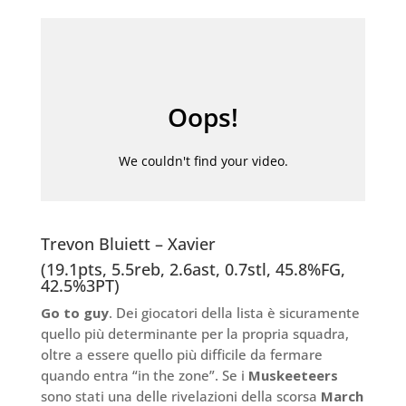
Trevon Bluiett – Xavier
(19.1pts, 5.5reb, 2.6ast, 0.7stl, 45.8%FG,
42.5%3PT)
Go to guy
. Dei giocatori della lista è sicuramente
quello più determinante per la propria squadra,
oltre a essere quello più difficile da fermare
quando entra “in the zone”. Se i
Muskeeteers
sono stati una delle rivelazioni della scorsa
March