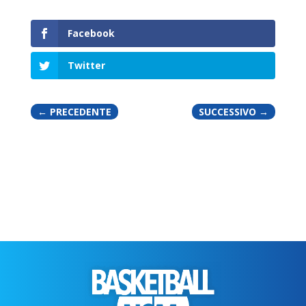
Facebook
Twitter
←
PRECEDENTE
SUCCESSIVO
→