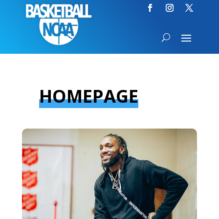
HOMEPAGE