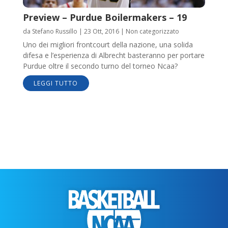
Preview – Purdue Boilermakers – 19
da
Stefano Russillo
|
23 Ott, 2016
|
Non categorizzato
Uno dei migliori frontcourt della nazione, una solida
difesa e l’esperienza di Albrecht basteranno per portare
Purdue oltre il secondo turno del torneo Ncaa?
LEGGI TUTTO