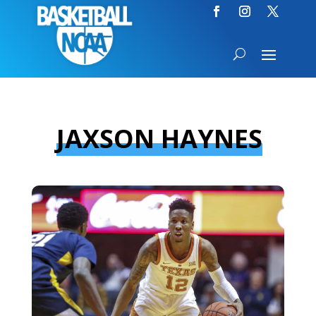
JAXSON HAYNES