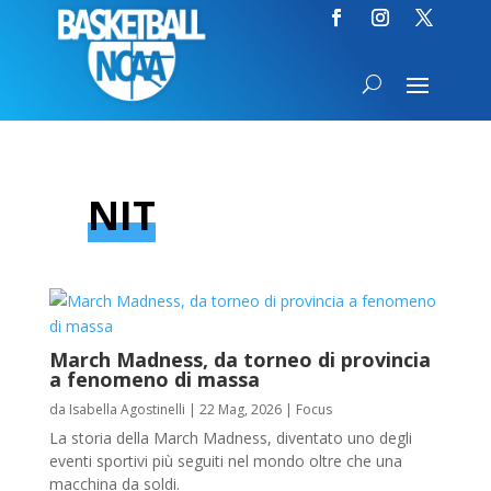
NIT
March Madness, da torneo di provincia
a fenomeno di massa
da
Isabella Agostinelli
|
22 Mag, 2026
|
Focus
La storia della March Madness, diventato uno degli
eventi sportivi più seguiti nel mondo oltre che una
macchina da soldi.