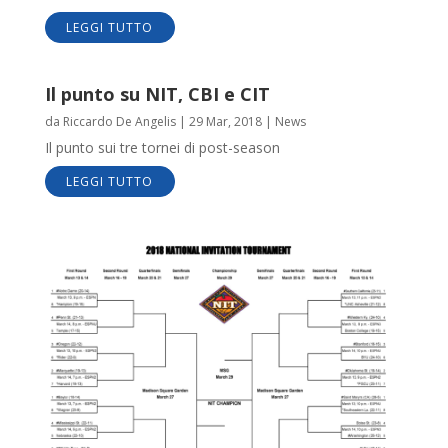
LEGGI TUTTO
Il punto su NIT, CBI e CIT
da
Riccardo De Angelis
|
29 Mar, 2018
|
News
Il punto sui tre tornei di post-season
LEGGI TUTTO