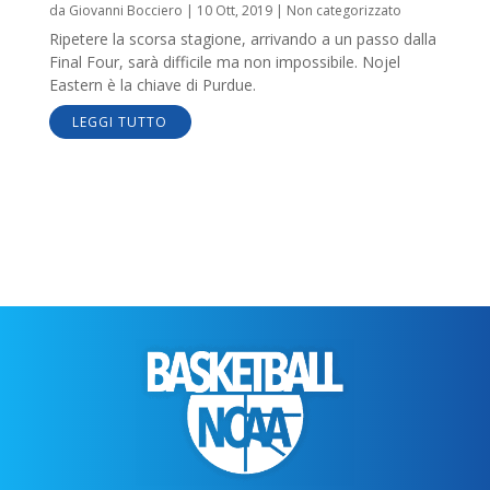
da
Giovanni Bocciero
|
10 Ott, 2019
|
Non categorizzato
Ripetere la scorsa stagione, arrivando a un passo dalla
Final Four, sarà difficile ma non impossibile. Nojel
Eastern è la chiave di Purdue.
LEGGI TUTTO