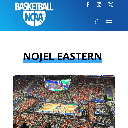
NOJEL EASTERN