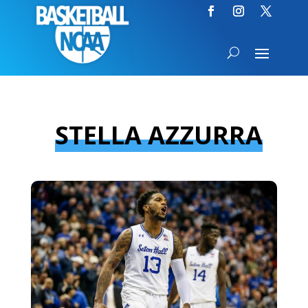
STELLA AZZURRA