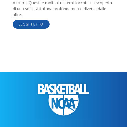
Azzurra. Questi e molti altri i temi toccati alla scoperta
di una società italiana profondamente diversa dalle
altre.
LEGGI TUTTO