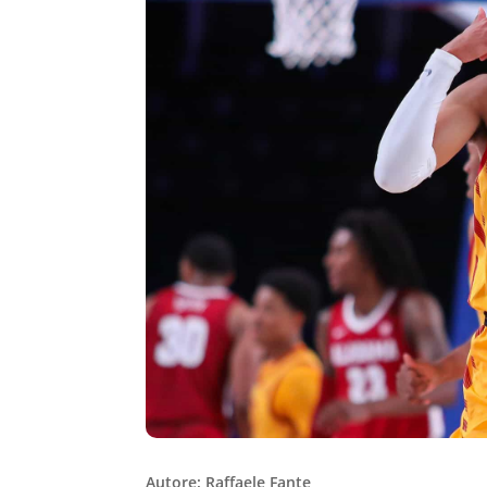
Autore: Raffaele Fante