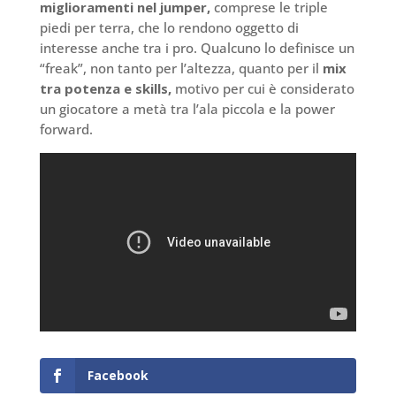
miglioramenti nel jumper,
comprese le triple
piedi per terra, che lo rendono oggetto di
interesse anche tra i pro. Qualcuno lo definisce un
“freak”, non tanto per l’altezza, quanto per il
mix
tra potenza e skills,
motivo per cui è considerato
un giocatore a metà tra l’ala piccola e la power
forward.
Facebook