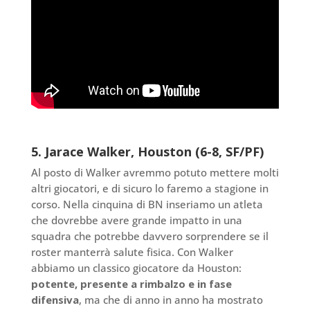
5. Jarace Walker, Houston (6-8, SF/PF)
Al posto di Walker avremmo potuto mettere molti
altri giocatori, e di sicuro lo faremo a stagione in
corso. Nella cinquina di BN inseriamo un atleta
che dovrebbe avere grande impatto in una
squadra che potrebbe davvero sorprendere se il
roster manterrà salute fisica. Con Walker
abbiamo un classico giocatore da Houston:
potente, presente a rimbalzo e in fase
difensiva
, ma che di anno in anno ha mostrato