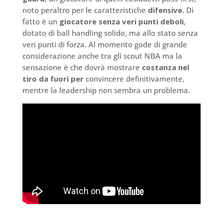
noto peraltro per le caratteristiche
difensive.
Di
fatto è un
giocatore senza veri punti deboli
,
dotato di ball handling solido, ma allo stato senza
veri punti di forza. Al momento gode di grande
considerazione anche tra gli scout NBA ma la
sensazione è che dovrà mostrare
costanza nel
tiro da fuori per
convincere definitivamente,
mentre la leadership non sembra un problema.