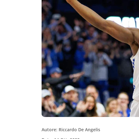
Autore: Riccardo De Angelis