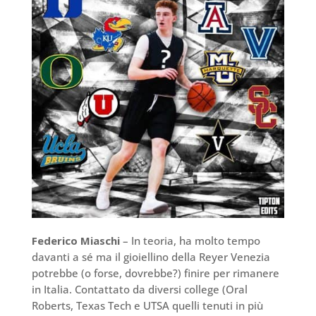
Federico Miaschi
– In teoria, ha molto tempo
davanti a sé ma il gioiellino della Reyer Venezia
potrebbe (o forse, dovrebbe?) finire per rimanere
in Italia. Contattato da diversi college (Oral
Roberts, Texas Tech e UTSA quelli tenuti in più