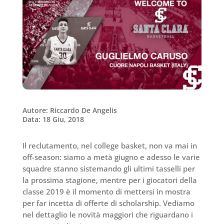
Autore: Riccardo De Angelis
Data: 18 Giu, 2018
Il reclutamento, nel college basket, non va mai in
off-season: siamo a metà giugno e adesso le varie
squadre stanno sistemando gli ultimi tasselli per
la prossima stagione, mentre per i giocatori della
classe 2019 è il momento di mettersi in mostra
per far incetta di offerte di scholarship. Vediamo
nel dettaglio le novità maggiori che riguardano i