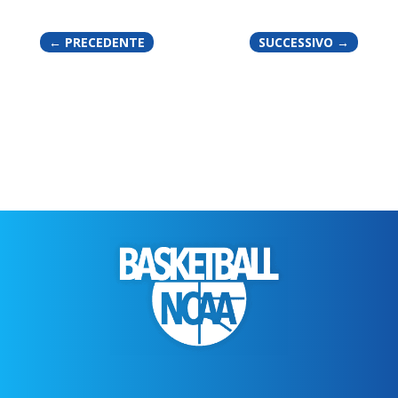
←
PRECEDENTE
SUCCESSIVO
→