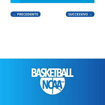
←
PRECEDENTE
SUCCESSIVO
→