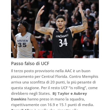
Passo falso di UCF
Il terzo posto provvisorio nella AAC è un buon
piazzamento per Central Florida. Contro Memphis
arriva una sconfitta di 20 punti, la più pesante di
questa stagione. Per il resto UCF “is rolling”, come
direbbero negli States.
BJ Taylor e Aubrey
Dawkins
hanno preso in mano la squadra,
rispettivamente con 16.9 e 15.1 punti di media.