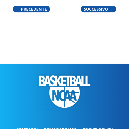
←
PRECEDENTE
SUCCESSIVO
→