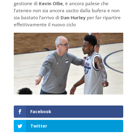
gestione di
Kevin Ollie
, è ancora palese che
l’ateneo non sia ancora uscito dalla bufera e non
sia bastato l’arrivo di
Dan Hurley
per far ripartire
effettivamente il nuovo ciclo
Facebook
Twitter