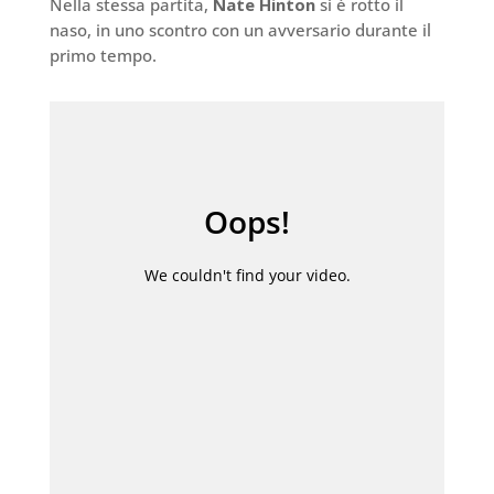
Nella stessa partita,
Nate Hinton
si è rotto il
naso, in uno scontro con un avversario durante il
primo tempo.