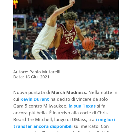
Autore: Paolo Mutarelli
Data: 16 Giu, 2021
Nuova puntata di
March Madness
. Nella notte in
cui
Kevin Durant
ha deciso di vincere da solo
Gara 5 contro Milwaukee,
la sua Texas
si fa
ancora più bella. É in arrivo alla corte di Chris
Beard Tre Mitchell, lungo di UMass, tra
i migliori
transfer ancora disponibili
sul mercato. Con