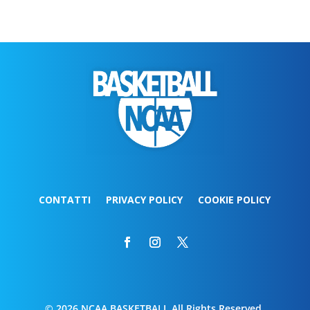
CONTATTI
PRIVACY POLICY
COOKIE POLICY
© 2026 NCAA BASKETBALL All Rights Reserved.