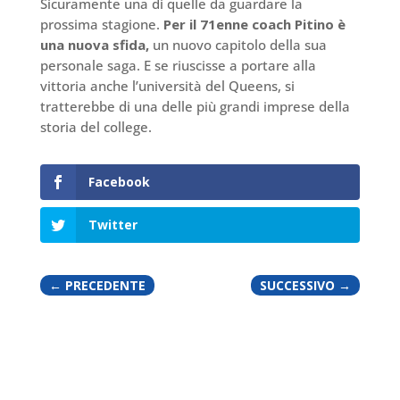
Sicuramente una di quelle da guardare la
prossima stagione.
Per il 71enne coach Pitino è
una nuova sfida,
un nuovo capitolo della sua
personale saga. E se riuscisse a portare alla
vittoria anche l’università del Queens, si
tratterebbe di una delle più grandi imprese della
storia del college.
Facebook
Twitter
←
PRECEDENTE
SUCCESSIVO
→