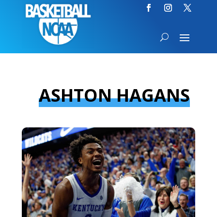
ASHTON HAGANS