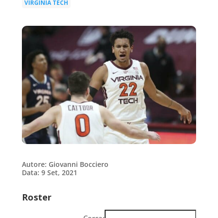
VIRGINIA TECH
Autore: Giovanni Bocciero
Data: 9 Set, 2021
Roster
Cerca: