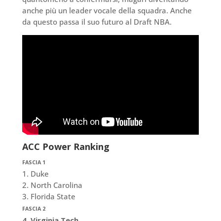
anche più un leader vocale della squadra. Anche
da questo passa il suo futuro al Draft NBA.
ACC Power Ranking
FASCIA 1
1. Duke
2. North Carolina
3. Florida State
FASCIA 2
4. Virginia Tech