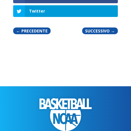
Twitter
←
PRECEDENTE
SUCCESSIVO
→