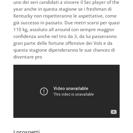
uno dei seri candidati a vincere il Sec player of the
year anche in questa stagione se i freshman di
Kentucky non rispetteranno le aspettative, come
già successo in passato. Due metri scarsi per quasi
110 kg, assoluto all around con sempre maggior
confidenza anche nel tiro da 3, da lui passeranno
gran parte delle fortune offensive dei Vols e da
questa stagione dipenderanno le sue chances di
diventare pro
I prospetti