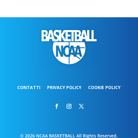
CONTATTI
PRIVACY POLICY
COOKIE POLICY
© 2026 NCAA BASKETBALL All Rights Reserved.