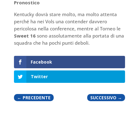
Pronostico
Kentucky dovrà stare molto, ma molto attenta
perché ha nei Vols una contender davvero
pericolosa nella conference, mentre al Torneo le
Sweet 16
sono assolutamente alla portata di una
squadra che ha pochi punti deboli.
Facebook
Twitter
←
PRECEDENTE
SUCCESSIVO
→