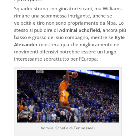
Squadra strana con giocatori strani, ma Williams
rimane una scommessa intrigante, anche se
velocità e tiro non sono propriamente da Nba. Lo
stesso si può dire di
Admiral Schofield
, ancora più
basso e grosso del suo compagno, mentre se
Kyle
Alexander
mostrerà qualche miglioramento nei
movimenti offensivi potrebbe essere un lungo
interessante soprattutto per l’Europa.
Admiral Schofield (Tennessee)