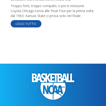
Troppo forti, troppo compatti, e poi in missione.
Loyola Chicago torna alle Final Four per la prima volta
dal 1963. Kansas State ci prova solo nel finale
LEGGI TUTTO