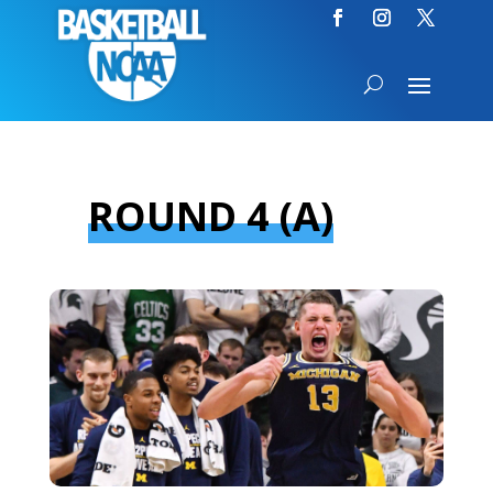
ROUND 4 (A)