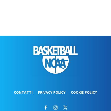
CONTATTI
PRIVACY POLICY
COOKIE POLICY