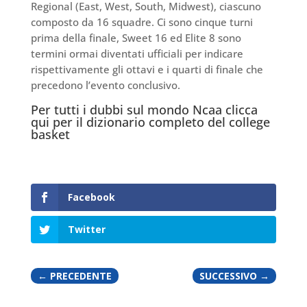
Regional (East, West, South, Midwest), ciascuno
composto da 16 squadre. Ci sono cinque turni
prima della finale, Sweet 16 ed Elite 8 sono
termini ormai diventati ufficiali per indicare
rispettivamente gli ottavi e i quarti di finale che
precedono l’evento conclusivo.
Per tutti i dubbi sul mondo Ncaa clicca
qui per il dizionario completo del college
basket
Facebook
Twitter
←
PRECEDENTE
SUCCESSIVO
→