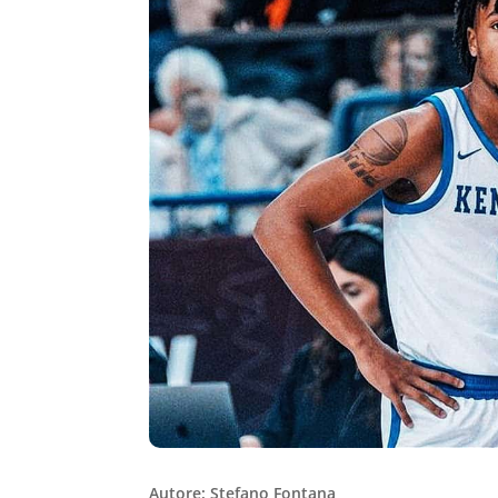
Autore: Stefano Fontana