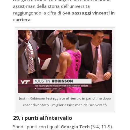
assist-man della storia dell’università
raggiungendo la cifra di
548 passaggi vincenti in
carriera
.
Justin Robinson festeggiato al rientro in panchina dopo
esser diventato il miglior assist-man dell’università
29, i punti all’intervallo
Sono i punti con i quali
Georgia Tech
(3-4, 11-9)