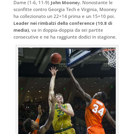
Dame (1-6, 11-9)
John Moone
y. Nonostante le
sconfitte contro Georgia Tech e Virginia, Mooney
ha collezionato un 22+14 prima e un 15+10 poi.
Leader nei rimbalzi della conference (10.8 di
media)
, va in doppia-doppia da sei partite
consecutive e ne ha raggiunte dodici in stagione.