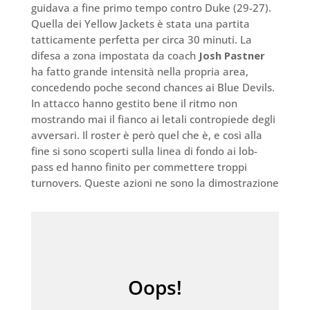
guidava a fine primo tempo contro Duke (29-27).
Quella dei Yellow Jackets è stata una partita
tatticamente perfetta per circa 30 minuti. La
difesa a zona impostata da coach
Josh Pastner
ha fatto grande intensità nella propria area,
concedendo poche second chances ai Blue Devils.
In attacco hanno gestito bene il ritmo non
mostrando mai il fianco ai letali contropiede degli
avversari. Il roster è però quel che è, e così alla
fine si sono scoperti sulla linea di fondo ai lob-
pass ed hanno finito per commettere troppi
turnovers. Queste azioni ne sono la dimostrazione