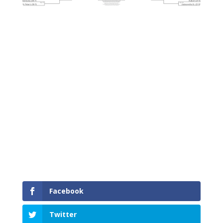
Facebook
Twitter