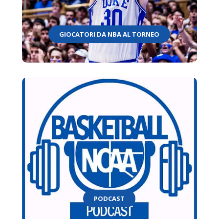
GIOCATORI DA NBA AL TORNEO
PODCAST