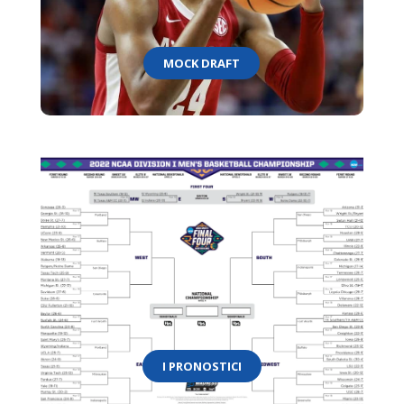
MOCK DRAFT
I PRONOSTICI