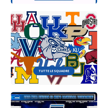
TUTTE LE SQUADRE