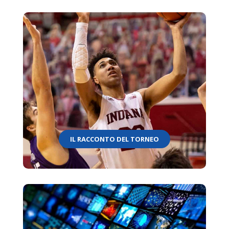
IL RACCONTO DEL TORNEO