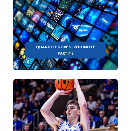
QUANDO E DOVE SI VEDONO LE
PARTITE