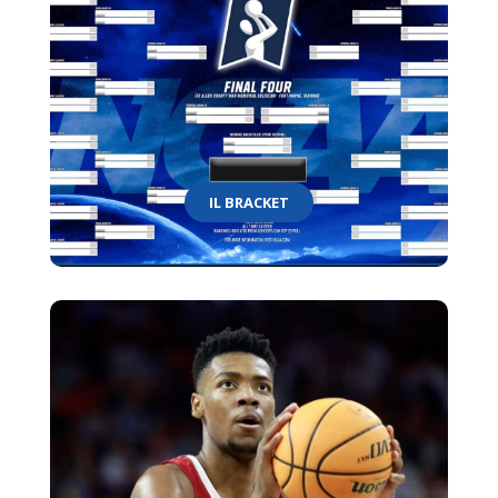
IL BRACKET