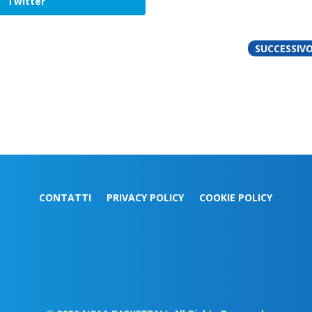
Twitter
SUCCESSIV
CONTATTI
PRIVACY POLICY
COOKIE POLICY