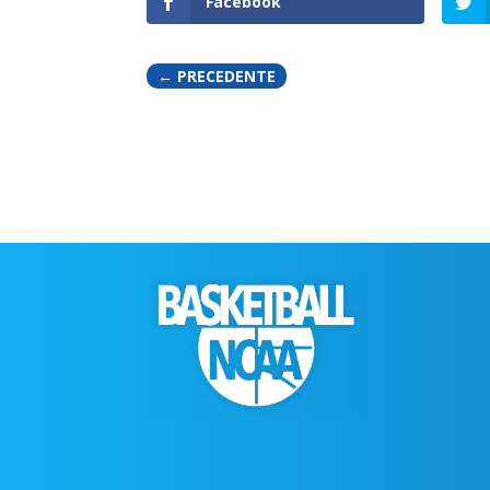
Facebook
←
PRECEDENTE