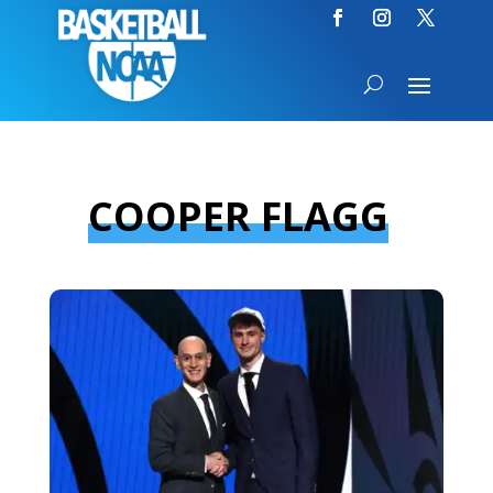
COOPER FLAGG