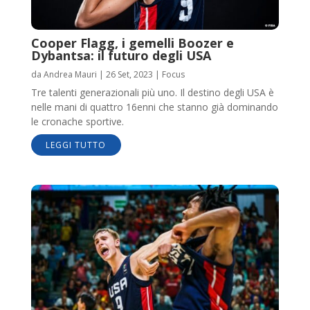
Cooper Flagg, i gemelli Boozer e
Dybantsa: il futuro degli USA
da
Andrea Mauri
|
26 Set, 2023
|
Focus
Tre talenti generazionali più uno. Il destino degli USA è
nelle mani di quattro 16enni che stanno già dominando
le cronache sportive.
LEGGI TUTTO