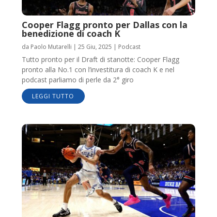
Cooper Flagg pronto per Dallas con la
benedizione di coach K
da
Paolo Mutarelli
|
25 Giu, 2025
|
Podcast
Tutto pronto per il Draft di stanotte: Cooper Flagg
pronto alla No.1 con l’investitura di coach K e nel
podcast parliamo di perle da 2° giro
LEGGI TUTTO