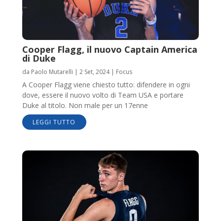
Cooper Flagg, il nuovo Captain America
di Duke
da
Paolo Mutarelli
|
2 Set, 2024
|
Focus
A Cooper Flagg viene chiesto tutto: difendere in ogni
dove, essere il nuovo volto di Team USA e portare
Duke al titolo. Non male per un 17enne
LEGGI TUTTO