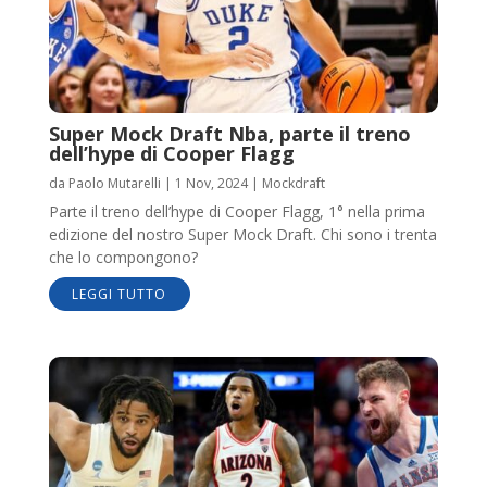
Super Mock Draft Nba, parte il treno
dell’hype di Cooper Flagg
da
Paolo Mutarelli
|
1 Nov, 2024
|
Mockdraft
Parte il treno dell’hype di Cooper Flagg, 1° nella prima
edizione del nostro Super Mock Draft. Chi sono i trenta
che lo compongono?
LEGGI TUTTO