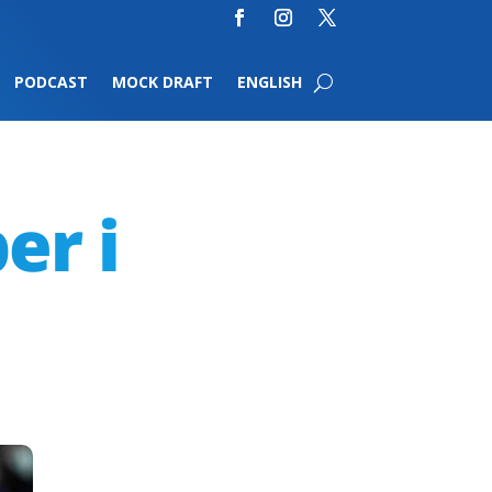
PODCAST
MOCK DRAFT
ENGLISH
er i