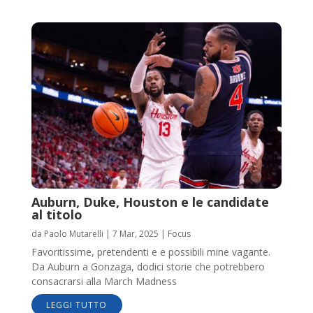
Auburn, Duke, Houston e le candidate
al titolo
da
Paolo Mutarelli
|
7 Mar, 2025
|
Focus
Favoritissime, pretendenti e e possibili mine vagante.
Da Auburn a Gonzaga, dodici storie che potrebbero
consacrarsi alla March Madness
LEGGI TUTTO