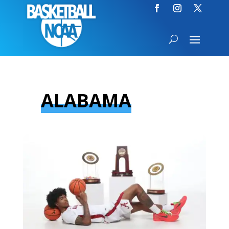
ALABAMA