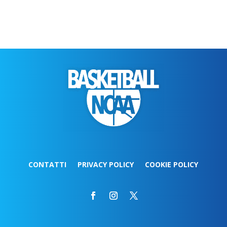
CONTATTI
PRIVACY POLICY
COOKIE POLICY