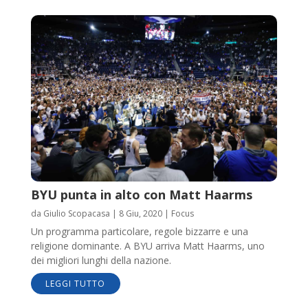
BYU punta in alto con Matt Haarms
da
Giulio Scopacasa
|
8 Giu, 2020
|
Focus
Un programma particolare, regole bizzarre e una
religione dominante. A BYU arriva Matt Haarms, uno
dei migliori lunghi della nazione.
LEGGI TUTTO