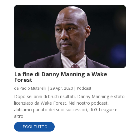
La fine di Danny Manning a Wake
Forest
da
Paolo Mutarelli
|
29 Apr, 2020
|
Podcast
Dopo sei anni di brutti risultati, Danny Manning è stato
licenziato da Wake Forest. Nel nostro podcast,
abbiamo parlato dei suoi successori, di G-League e
altro
LEGGI TUTTO